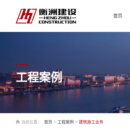
首页
工程案例
当前位置：
首页
>
工程案例
>
建筑施工业务