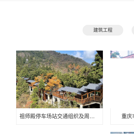
建筑工程
祖师殿停车场站交通组织及周边旅游配套设施提质改造项目
重庆