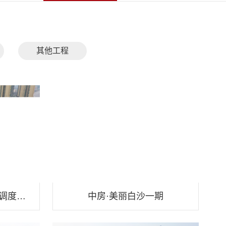
其他工程
湖南移动衡阳分公司生产调度用房(5G云数据中心)
中房·美丽白沙一期