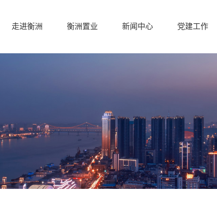
走进衡洲
衡洲置业
新闻中心
党建工作