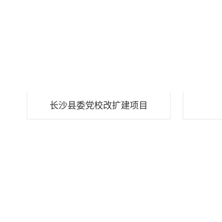
长沙县委党校改扩建项目