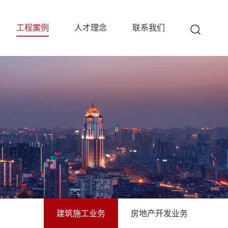
工程案例
人才理念
联系我们
建筑施工业务
房地产开发业务