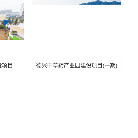
设项目
德兴中草药产业园建设项目(一期)