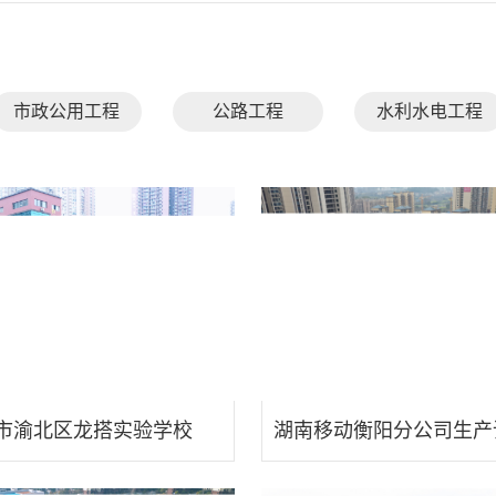
市政公用工程
公路工程
水利水电工程
市渝北区龙搭实验学校