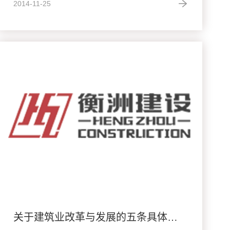
2014-11-25
关于建筑业改革与发展的五条具体建议