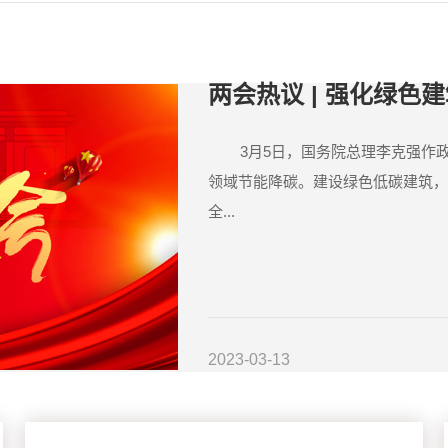
两会热议 | 强化绿色建
3月5日，国务院总理李克强作政
领域节能降碳。建设绿色低碳建筑，
全...
2023-03-13