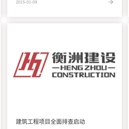
2015-01-09
建筑工程项目全面排查启动