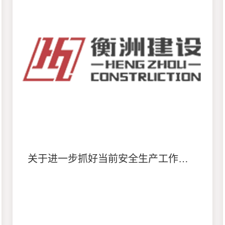
关于进一步抓好当前安全生产工作的紧急通知