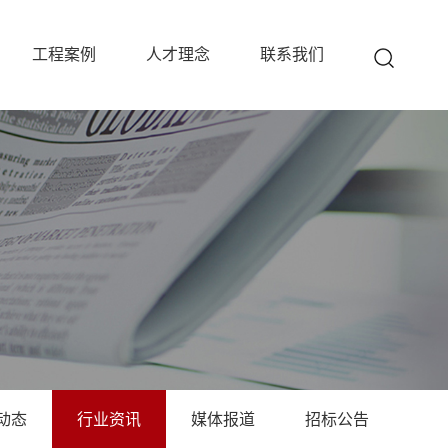
工程案例
人才理念
联系我们
动态
行业资讯
媒体报道
招标公告