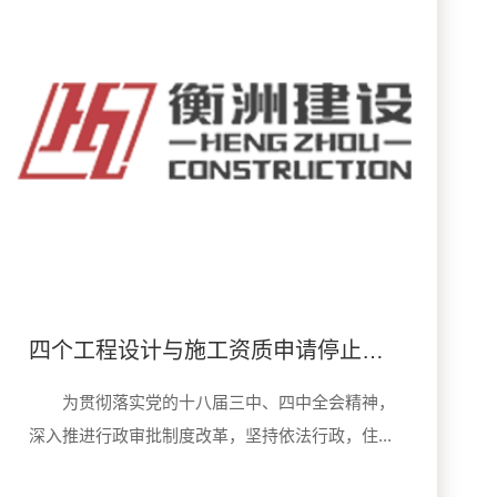
四个工程设计与施工资质申请停止受理
为贯彻落实党的十八届三中、四中全会精神，
深入推进行政审批制度改革，坚持依法行政，住...