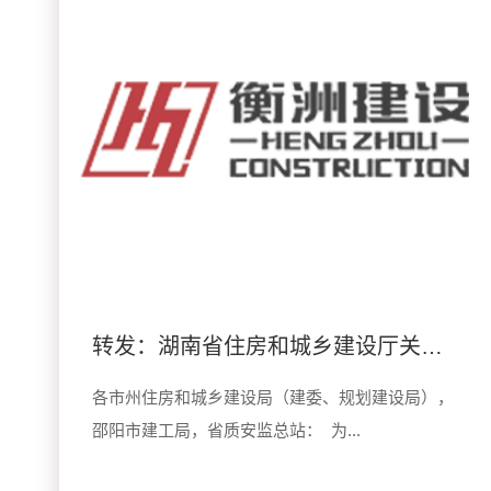
转发：湖南省住房和城乡建设厅关于印发《全省房屋市政工程在建工地安全隐患大排查工作方案》的通知
各市州住房和城乡建设局（建委、规划建设局），
邵阳市建工局，省质安监总站： 为...