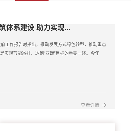
筑体系建设 助力实现...
府工作报告时指出，推动发展方式绿色转型，推动重点
是实现节能减排、达到“双碳”目标的重要一环。今年
查看详情