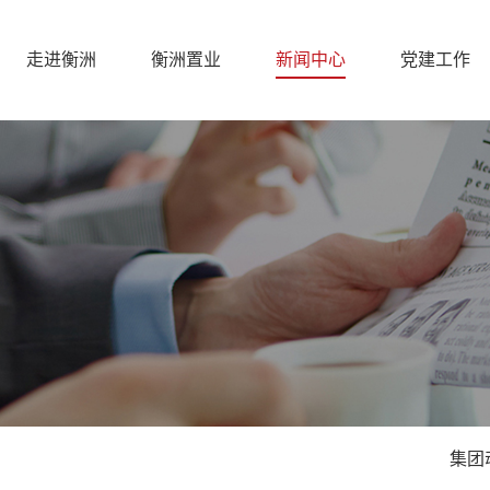
走进衡洲
衡洲置业
新闻中心
党建工作
集团