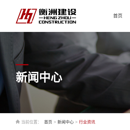
首页
新闻中心
当前位置：
首页
>
新闻中心
>
行业资讯