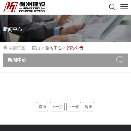
新闻中心
当前位置：
首页
>
新闻中心
>
招标公告
新闻中心
首页
上一页
下一页
尾页