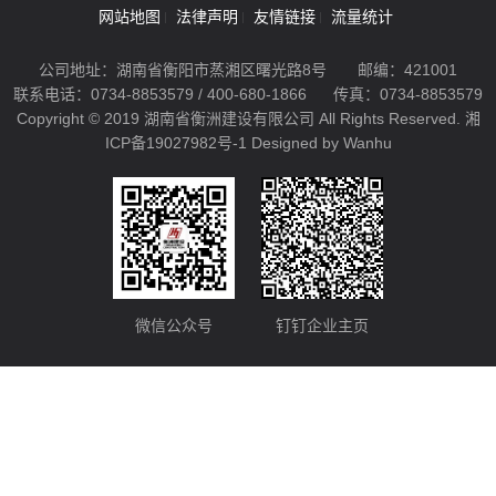
网站地图
法律声明
友情链接
流量统计
公司地址：湖南省衡阳市蒸湘区曙光路8号
邮编：421001
联系电话：0734-8853579 / 400-680-1866
传真：0734-8853579
Copyright © 2019 湖南省衡洲建设有限公司 All Rights Reserved.
湘
ICP备19027982号-1
Designed by Wanhu
微信公众号
钉钉企业主页