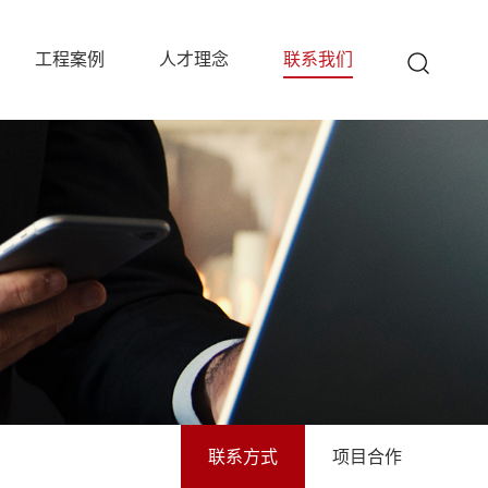
工程案例
人才理念
联系我们
联系方式
项目合作