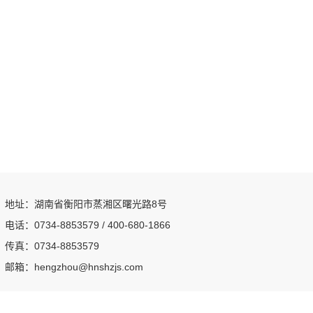
地址：湖南省衡阳市蒸湘区曙光路8号
电话：0734-8853579 / 400-680-1866
传真：0734-8853579
邮箱：hengzhou@hnshzjs.com