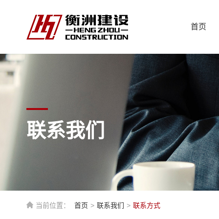
首页
联系我们
当前位置：
首页
>
联系我们
>
联系方式