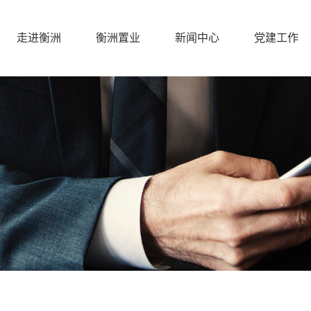
走进衡洲
衡洲置业
新闻中心
党建工作