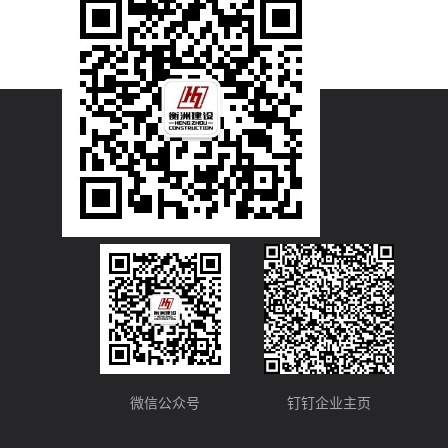
微信公众号
钉钉企业主页