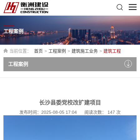
工程案例
当前位置：
首页
>
工程案例
>
建筑施工业务
>
建筑工程
工程案例
长沙县委党校改扩建项目
发布时间：2025-08-05 17:04
阅读次数：
147
次