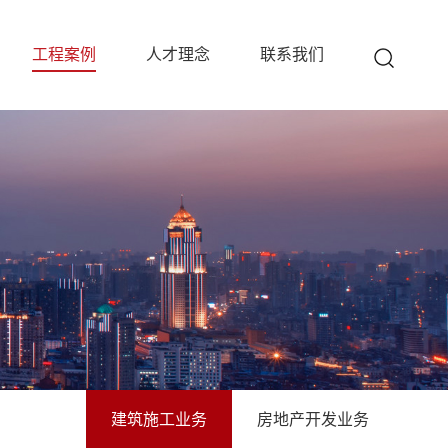
工程案例
人才理念
联系我们
建筑施工业务
房地产开发业务