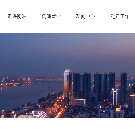
走进衡洲
衡洲置业
新闻中心
党建工作