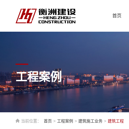
首页
工程案例
当前位置：
首页
>
工程案例
>
建筑施工业务
>
建筑工程