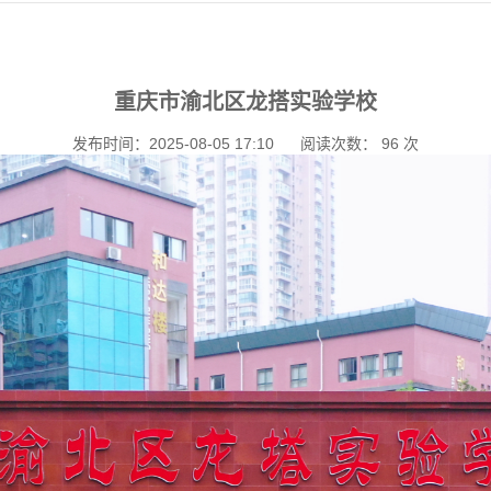
重庆市渝北区龙搭实验学校
发布时间：2025-08-05 17:10
阅读次数：
96
次