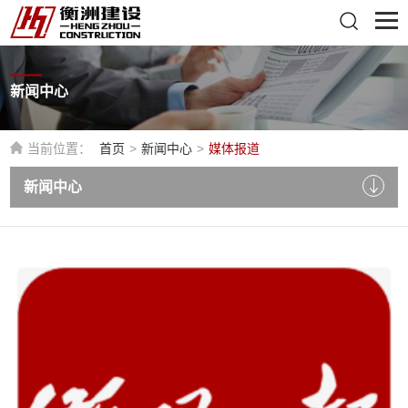
新闻中心
当前位置：
首页
>
新闻中心
>
媒体报道
新闻中心