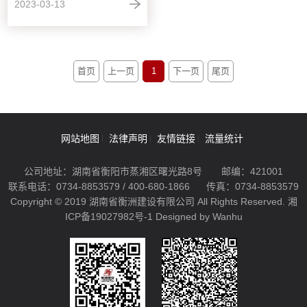
2023-03-13
首页
上一页
1
下一页
尾页
网站地图
法律声明
友情链接
流量统计
公司地址：湖南省衡阳市蒸湘区曙光路8号
邮编：421001
联系电话：0734-8853579 / 400-680-1866
传真：0734-8853579
Copyright © 2019 湖南省衡洲建设有限公司 All Rights Reserved.
湘
ICP备19027982号-1
Designed by Wanhu