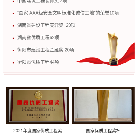
中国建筑工程装饰奖 2项
“国家 AAA级安全文明标准化诚信工地”的荣誉10项
湖南省建设工程芙蓉奖 29项
湖南省优质工程62项
衡阳市建设工程金雁奖 20项
衡阳市优质工程44项
2021年度国家优质工程奖
国家优质工程奖杯