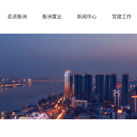
走进衡洲
衡洲置业
新闻中心
党建工作