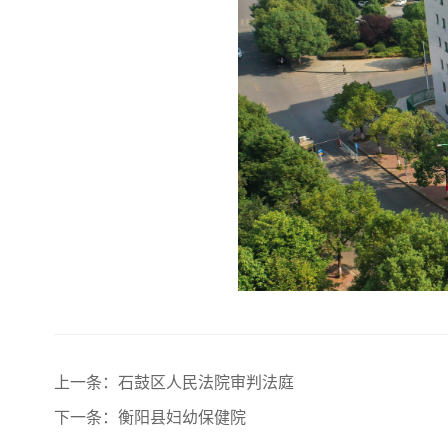
上一条：石鼓区人民法院审判法庭
下一条：衡阳县妇幼保健院