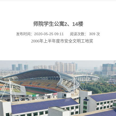
师院学生公寓2、14楼
发布时间：2020-05-25 09:11
阅读次数：
309
次
2006年上半年度市安全文明工地奖