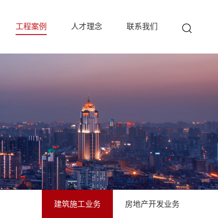
工程案例
人才理念
联系我们
建筑施工业务
房地产开发业务