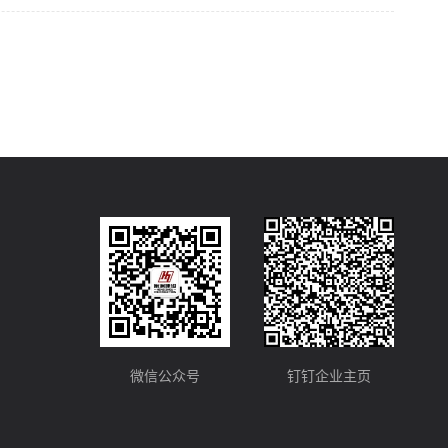
微信公众号
钉钉企业主页