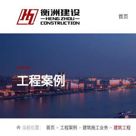
首页
工程案例
当前位置：
首页
>
工程案例
>
建筑施工业务
>
建筑工程