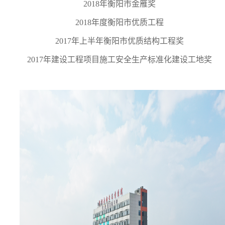
2018年衡阳市金雁奖
2018年度衡阳市优质工程
2017年上半年衡阳市优质结构工程奖
2017年建设工程项目施工安全生产标准化建设工地奖