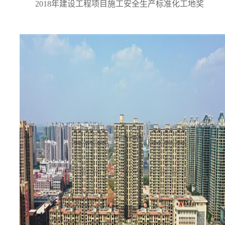
2018年建设工程项目施工安全生产标准化工地奖