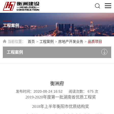
工程案例
当前位置：
首页
>
工程案例
>
房地产开发业务
>
品质项目
工程案例
衡洲府
发布时间：2020-08-24 16:52
阅读次数：
675
次
2019-2020年度第一批湖南省优质工程奖
2018年上半年衡阳市优质结构奖