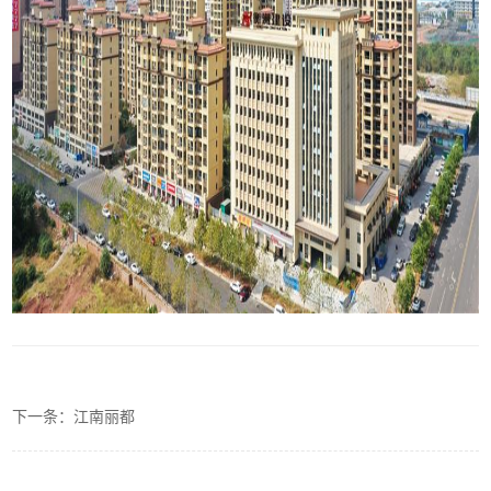
下一条：江南丽都