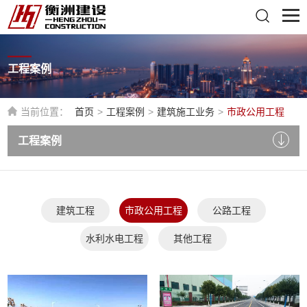
工程案例
当前位置：
首页
>
工程案例
>
建筑施工业务
>
市政公用工程
工程案例
建筑工程
市政公用工程
公路工程
水利水电工程
其他工程