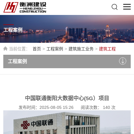
工程案例
当前位置：
首页
>
工程案例
>
建筑施工业务
>
建筑工程
工程案例
中国联通衡阳大数据中心(5G）项目
发布时间：2025-08-05 15:26
阅读次数：
140
次