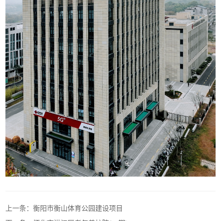
上一条：衡阳市衡山体育公园建设项目